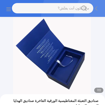
7
/
2
صناديق التعبئة المغناطيسية الورقية الفاخرة صناديق الهدايا