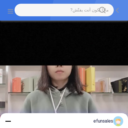
efunsales