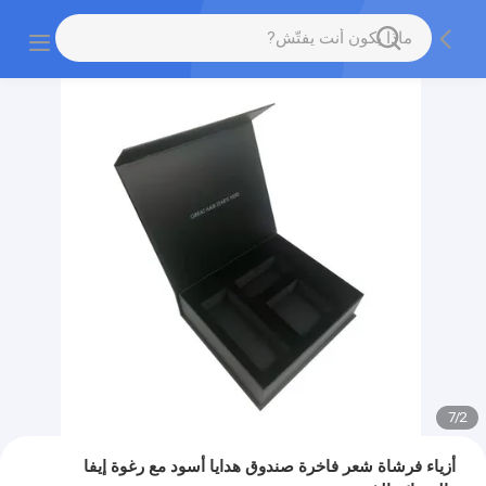
7
/
2
أزياء فرشاة شعر فاخرة صندوق هدايا أسود مع رغوة إيفا