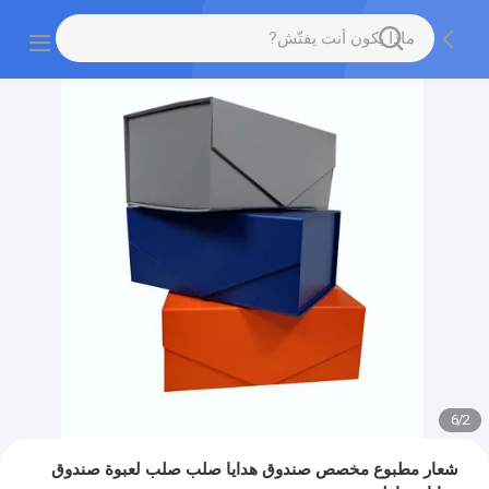
6
/
2
شعار مطبوع مخصص صندوق هدايا صلب صلب لعبوة صندوق