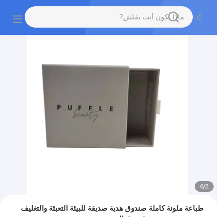
6
/
2
طباعة ملونة كاملة صندوق هدية صديقة للبيئة التعبئة والتغليف