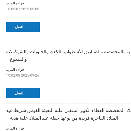
قراءة المزيد
2025-05-05 10:09:07
اتصل
نابيب المخصصة والصناديق الأسطوانية للكعك والحلويات والشوكولاتة
والشموع
قراءة المزيد
2025-09-26 10:02:08
اتصل
ميلاد المخصصة الغطاء الكبير السفلي علبة التعبئة القوس شريط عيد
الميلاد الفاخرة فريدة من نوعها حفلة عيد الميلاد علبة هدية
قراءة المزيد