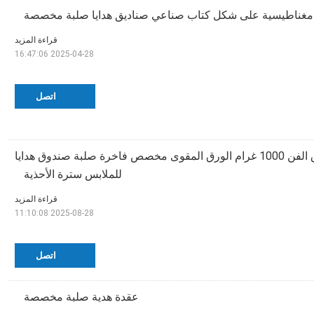
مغناطيسية على شكل كتاب صناعي صناديق هدايا صلبة مخصصة
قراءة المزيد
2025-04-28 16:47:06
اتصل
157 غرام ورق الفن 1000 غرام الورق المقوى مخصص فاخرة صلبة صندوق هدايا
للملابس سترة الأحذية
قراءة المزيد
2025-08-28 11:10:08
اتصل
عقدة هدية صلبة مخصصة