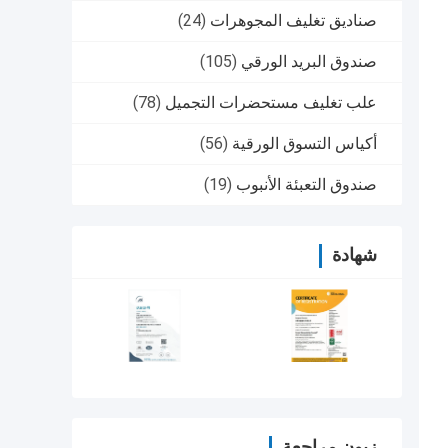
صناديق تغليف المجوهرات
(24)
صندوق البريد الورقي
(105)
علب تغليف مستحضرات التجميل
(78)
أكياس التسوق الورقية
(56)
صندوق التعبئة الأنبوب
(19)
شهادة
زبون مراجعة