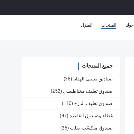
حولنا
المنتجات
المنزل
جميع المنتجات
صناديق تغليف الهدايا
(38)
صندوق تغليف مغناطيسي
(252)
صندوق تغليف الدرج
(110)
غطاء وصندوق القاعدة
(47)
صندوق متكسّب صلب
(25)