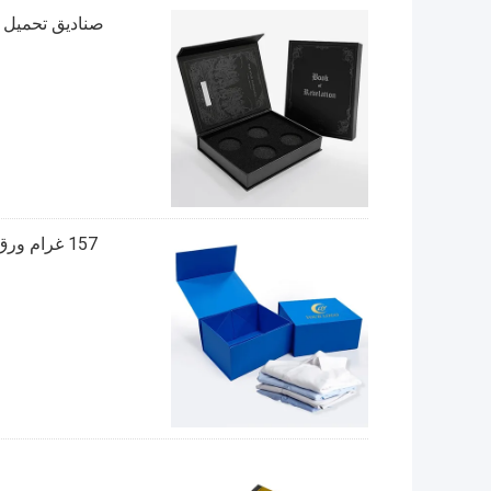
صناديق تحميل 