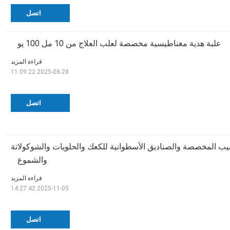
اتصل
علبة هدية مغناطيسية مخصصة لعلب العلاج من 10 مل 100 يو
قراءة المزيد
2025-08-28 11:09:22
اتصل
نابيب المخصصة والصناديق الأسطوانية للكعك والحلويات والشوكولاتة
والشموع
قراءة المزيد
2025-11-05 14:27:42
اتصل