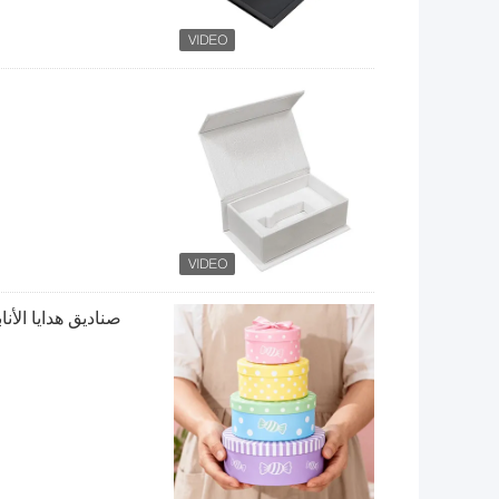
صناديق هدايا الأ