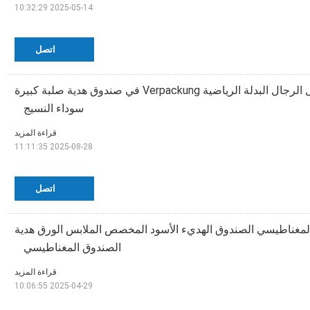
2025-05-14 10:32:29
اتصل
شعار مخصص مقبول الرجال البدلة الرياضية Verpackung في صندوق هدية صلبة كبيرة
سوداء النسيج
قراءة المزيد
2025-08-28 11:11:35
اتصل
لمغناطيسي الصندوق الهديء الأسود المخصص الملابس الورق هدية
الصندوق المغناطيسي
قراءة المزيد
2025-04-29 10:06:55