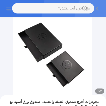
6
/
2
مجوهرات أخرج صندوق التعبئة والتغليف صندوق ورق أسود مع