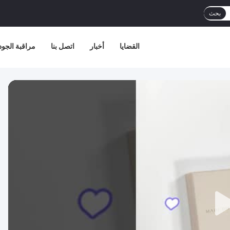
بحث
القضايا
أخبار
اتصل بنا
مراقبة الجود