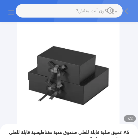
7
/
2
A5 عميق صلبة قابلة للطي صندوق هدية مغناطيسية قابلة للطي