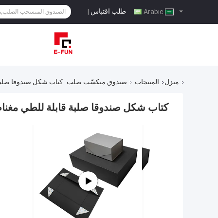
طلب اقتباس
|
Arabic
منزل
المنتجات
صندوق متكسّب صلب
كتاب شكل صندوقا صلبة 
كتاب شكل صندوقا صلبة قابلة للطي مغنا