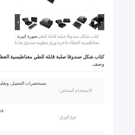
كتاب شكل صندوقا صلبة قابلة للطي
صورة كبيرة :
مغناطيسية الغطاء فاخرة ورق مطوية صندوق هدايا
كتاب شكل صندوقا صلبة قابلة للطي مغناطيسية الغطا
وصف
مستحضرات التجميل، وتغليف 
الاستخدام الصناعي:
ور
نوع الورق: