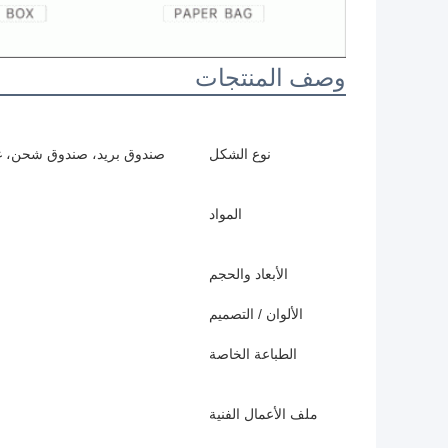
وصف المنتجات
نوع الشكل
صندوق بريد، صندوق شحن، غ
المواد
الأبعاد والحجم
الألوان / التصميم
الطباعة الخاصة
ملف الأعمال الفنية