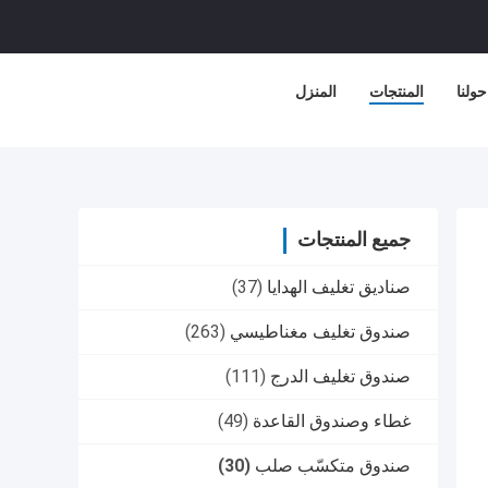
حولنا
المنتجات
المنزل
جميع المنتجات
صناديق تغليف الهدايا
(37)
صندوق تغليف مغناطيسي
(263)
صندوق تغليف الدرج
(111)
غطاء وصندوق القاعدة
(49)
صندوق متكسّب صلب
(30)