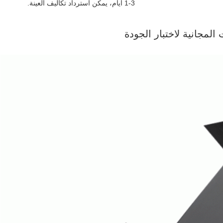
1-3 أيام، يمكن استرداد تكاليف العينة.
المجانية لاختبار الجودة