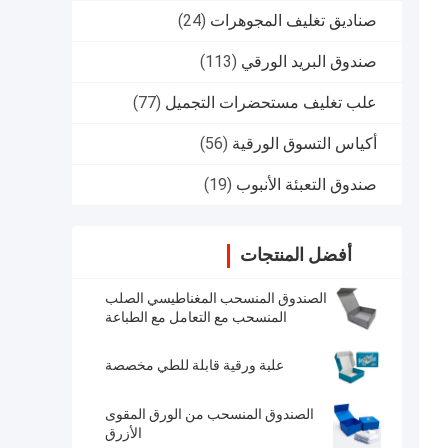
صناديق تغليف المجوهرات
(24)
صندوق البريد الورقي
(113)
علب تغليف مستحضرات التجميل
(77)
أكياس التسوق الورقية
(56)
صندوق التعبئة الأنبوب
(19)
أفضل المنتجات
الصندوق المنسحب المغناطيسي الصلب
المنسحب مع التعامل مع الطباعة
المنهجة
علبة ورقية قابلة للطي مخصصة
الصندوق المنسحب من الورق المقوى
الأزرق