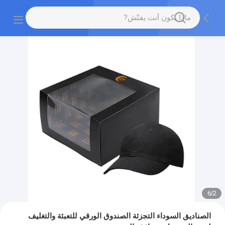
6
/
2
الصناديق السوداء التجزئة الصندوق الورقي للتعبئة والتغليف